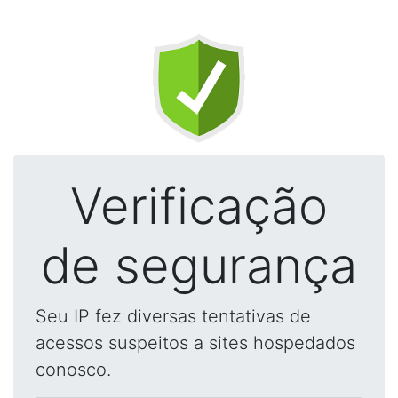
Verificação
de segurança
Seu IP fez diversas tentativas de
acessos suspeitos a sites hospedados
conosco.