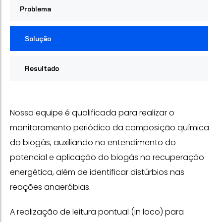
Problema
Solução
Resultado
Nossa equipe é qualificada para realizar o
monitoramento periódico da composição química
do biogás, auxiliando no entendimento do
potencial e aplicação do biogás na recuperação
energética, além de identificar distúrbios nas
reações anaeróbias.
A realização de leitura pontual (in loco) para