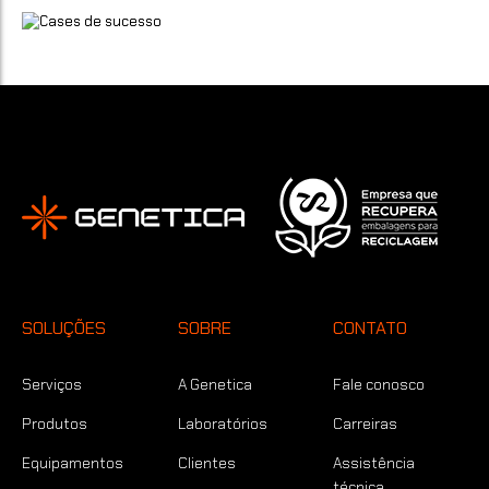
SOLUÇÕES
SOBRE
CONTATO
Serviços
A Genetica
Fale conosco
Produtos
Laboratórios
Carreiras
Equipamentos
Clientes
Assistência
técnica