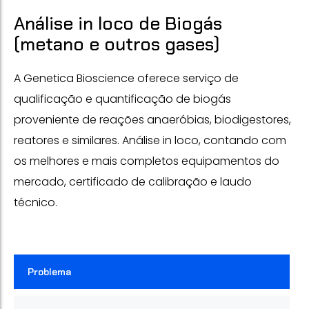
Análise in loco de Biogás
(metano e outros gases)
A Genetica Bioscience oferece serviço de
qualificação e quantificação de biogás
proveniente de reações anaeróbias, biodigestores,
reatores e similares. Análise in loco, contando com
os melhores e mais completos equipamentos do
mercado, certificado de calibração e laudo
técnico.
Problema