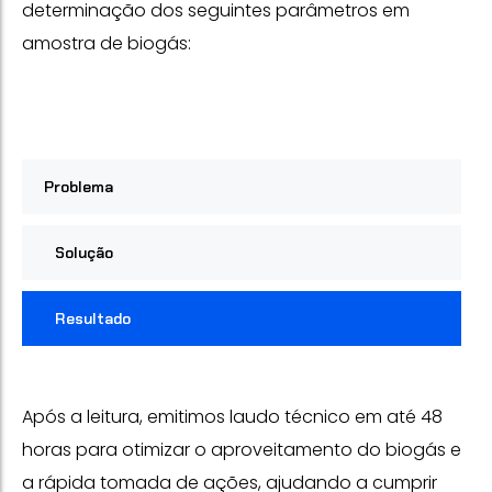
determinação dos seguintes parâmetros em
amostra de biogás:
Problema
Solução
Resultado
Após a leitura, emitimos laudo técnico em até 48
horas para otimizar o aproveitamento do biogás e
a rápida tomada de ações, ajudando a cumprir