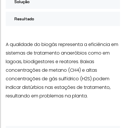
Solução
Resultado
A qualidade do biogás representa a eficiência em
sistemas de tratamento anaeróbios como em
lagoas, biodigestores e reatores. Baixas
concentrações de metano (CH4) e altas
concentrações de gás sulfídrico (H2S) podem
indicar distúrbios nas estações de tratamento,
resultando em problemas na planta.