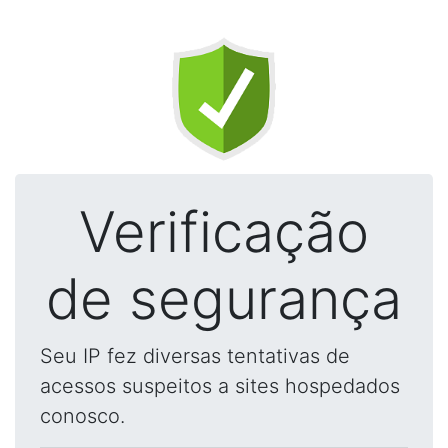
Verificação
de segurança
Seu IP fez diversas tentativas de
acessos suspeitos a sites hospedados
conosco.